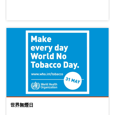
世界無煙日