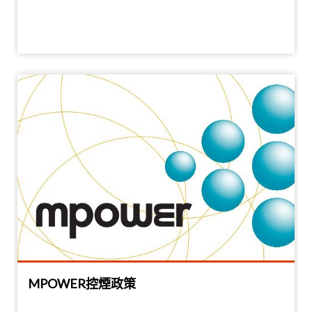
MPOWER控煙政策