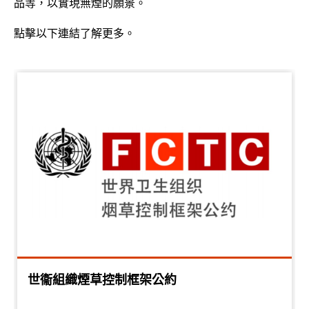
品等，以實現無煙的願景。
點擊以下連結了解更多。
世衞組織煙草控制框架公約