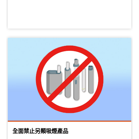
全面禁止另類吸煙產品