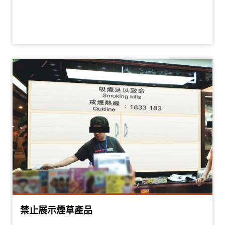
禁止展示煙草產品