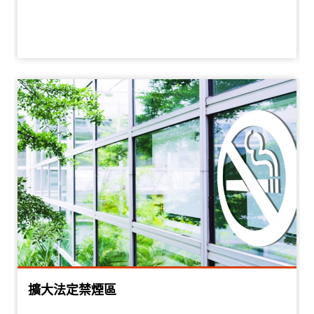
擴大法定禁煙區