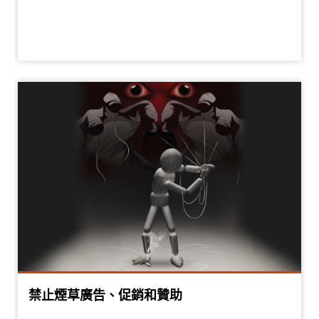
禁止煙草廣告、促銷和贊助