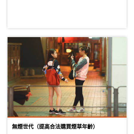
無煙世代（提高合法購買煙草年齡）