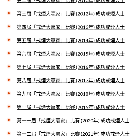
第二屆「戒煙大贏家」比賽 (2010年) 成功戒煙人士
第三屆「戒煙大贏家」比賽 (2012年) 成功戒煙人士
第四屆「戒煙大贏家」比賽 (2013年) 成功戒煙人士
第五屆「戒煙大贏家」比賽 (2014年) 成功戒煙人士
第六屆「戒煙大贏家」比賽 (2015年) 成功戒煙人士
第七屆「戒煙大贏家」比賽 (2016年) 成功戒煙人士
第八屆「戒煙大贏家」比賽 (2017年) 成功戒煙人士
第九屆「戒煙大贏家」比賽 (2018年) 成功戒煙人士
第十屆「戒煙大贏家」比賽 (2019年) 成功戒煙人士
第十一屆「戒煙大贏家」比賽 (2020年) 成功戒煙人士
第十二屆「戒煙大贏家」比賽 (2021年) 成功戒煙人士