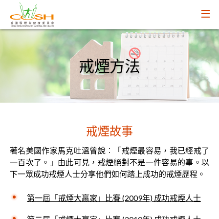
戒煙方法
戒煙故事
著名美國作家馬克吐溫曾說︰「戒煙最容易，我已經戒了
一百次了。」由此可見，戒煙絕對不是一件容易的事。以
下一眾成功戒煙人士分享他們如何踏上成功的戒煙歷程。
第一屆「戒煙大贏家」比賽 (2009年) 成功戒煙人士