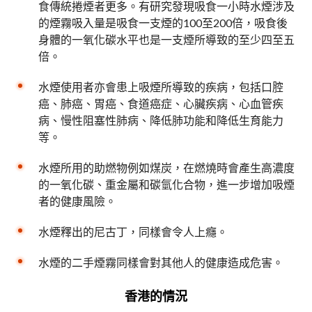
食傳統捲煙者更多。有研究發現吸食一小時水煙涉及
的煙霧吸入量是吸食一支煙的100至200倍，吸食後
身體的一氧化碳水平也是一支煙所導致的至少四至五
倍。
水煙使用者亦會患上吸煙所導致的疾病，包括口腔
癌、肺癌、胃癌、食道癌症、心臟疾病、心血管疾
病、慢性阻塞性肺病、降低肺功能和降低生育能力
等。
水煙所用的助燃物例如煤炭，在燃燒時會產生高濃度
的一氧化碳、重金屬和碳氫化合物，進一步增加吸煙
者的健康風險。
水煙釋出的尼古丁，同樣會令人上癮。
水煙的二手煙霧同樣會對其他人的健康造成危害。
香港的情況