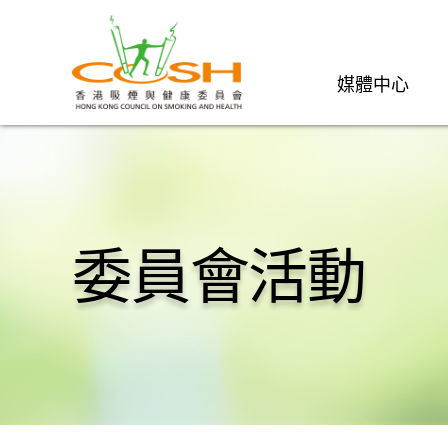
媒體中心
委員會活動