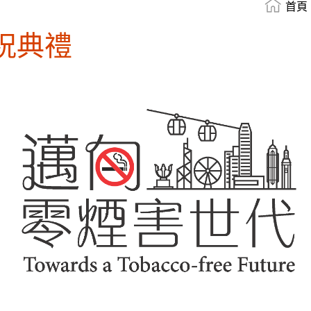
首頁
祝典禮