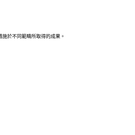
措施於不同範疇所取得的成果。