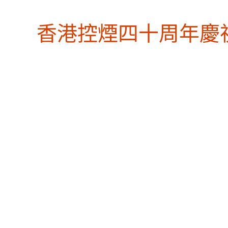
香港控煙四十周年慶